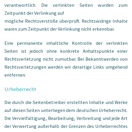
verantwortlich. Die verlinkten Seiten wurden zum
Zeitpunkt der Verlinkung auf
mögliche Rechtsverstöße überprüft. Rechtswidrige Inhalte
waren zum Zeitpunkt der Verlinkung nicht erkennbar.
Eine permanente inhaltliche Kontrolle der verlinkten
Seiten ist jedoch ohne konkrete Anhaltspunkte einer
Rechtsverletzung nicht zumutbar. Bei Bekanntwerden von
Rechtsverletzungen werden wir derartige Links umgehend
entfernen.
Urheberrecht
Die durch die Seitenbetreiber erstellten Inhalte und Werke
auf diesen Seiten unterliegen dem deutschen Urheberrecht.
Die Vervielfältigung, Bearbeitung, Verbreitung und jede Art
der Verwertung außerhalb der Grenzen des Urheberrechtes