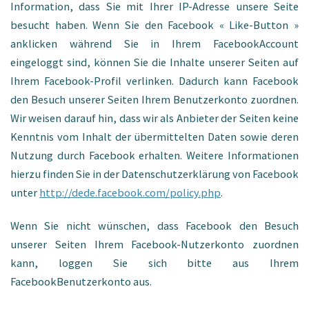
Information, dass Sie mit Ihrer IP-Adresse unsere Seite
besucht haben. Wenn Sie den Facebook « Like-Button »
anklicken während Sie in Ihrem FacebookAccount
eingeloggt sind, können Sie die Inhalte unserer Seiten auf
Ihrem Facebook-Profil verlinken. Dadurch kann Facebook
den Besuch unserer Seiten Ihrem Benutzerkonto zuordnen.
Wir weisen darauf hin, dass wir als Anbieter der Seiten keine
Kenntnis vom Inhalt der übermittelten Daten sowie deren
Nutzung durch Facebook erhalten. Weitere Informationen
hierzu finden Sie in der Datenschutzerklärung von Facebook
unter
http://dede.facebook.com/policy.php
.
Wenn Sie nicht wünschen, dass Facebook den Besuch
unserer Seiten Ihrem Facebook-Nutzerkonto zuordnen
kann, loggen Sie sich bitte aus Ihrem
FacebookBenutzerkonto aus.