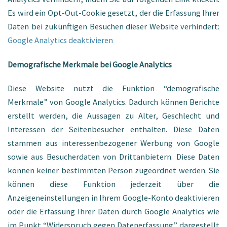
Es wird ein Opt-Out-Cookie gesetzt, der die Erfassung Ihrer
Daten bei zukünftigen Besuchen dieser Website verhindert:
Google Analytics deaktivieren
Demografische Merkmale bei Google Analytics
Diese Website nutzt die Funktion “demografische
Merkmale” von Google Analytics. Dadurch können Berichte
erstellt werden, die Aussagen zu Alter, Geschlecht und
Interessen der Seitenbesucher enthalten. Diese Daten
stammen aus interessenbezogener Werbung von Google
sowie aus Besucherdaten von Drittanbietern. Diese Daten
können keiner bestimmten Person zugeordnet werden. Sie
können diese Funktion jederzeit über die
Anzeigeneinstellungen in Ihrem Google-Konto deaktivieren
oder die Erfassung Ihrer Daten durch Google Analytics wie
im Punkt “Widerspruch gegen Datenerfassung” dargestellt