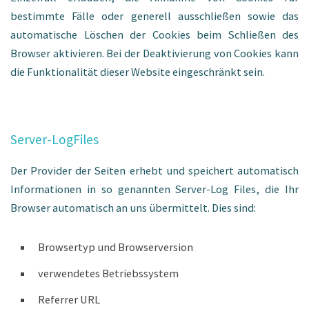
bestimmte Fälle oder generell ausschließen sowie das
automatische Löschen der Cookies beim Schließen des
Browser aktivieren. Bei der Deaktivierung von Cookies kann
die Funktionalität dieser Website eingeschränkt sein.
Server-LogFiles
Der Provider der Seiten erhebt und speichert automatisch
Informationen in so genannten Server-Log Files, die Ihr
Browser automatisch an uns übermittelt. Dies sind:
Browsertyp und Browserversion
verwendetes Betriebssystem
Referrer URL