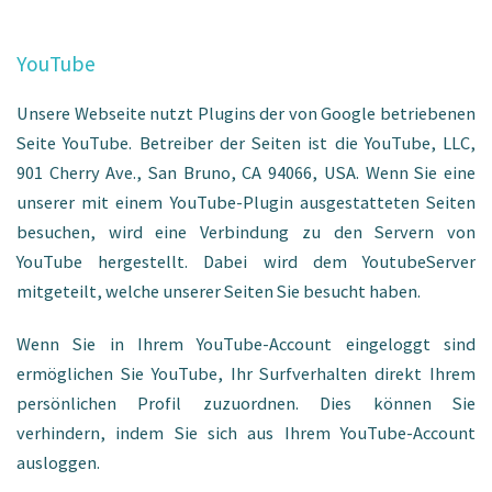
YouTube
Unsere Webseite nutzt Plugins der von Google betriebenen
Seite YouTube. Betreiber der Seiten ist die YouTube, LLC,
901 Cherry Ave., San Bruno, CA 94066, USA. Wenn Sie eine
unserer mit einem YouTube-Plugin ausgestatteten Seiten
besuchen, wird eine Verbindung zu den Servern von
YouTube hergestellt. Dabei wird dem YoutubeServer
mitgeteilt, welche unserer Seiten Sie besucht haben.
Wenn Sie in Ihrem YouTube-Account eingeloggt sind
ermöglichen Sie YouTube, Ihr Surfverhalten direkt Ihrem
persönlichen Profil zuzuordnen. Dies können Sie
verhindern, indem Sie sich aus Ihrem YouTube-Account
ausloggen.