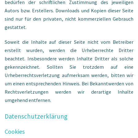
bedürfen der schriftlichen Zustimmung des jeweiligen
Autors bzw. Erstellers. Downloads und Kopien dieser Seite
sind nur für den privaten, nicht kommerziellen Gebrauch
gestattet.
Soweit die Inhalte auf dieser Seite nicht vom Betreiber
erstellt wurden, werden die Urheberrechte Dritter
beachtet. Insbesondere werden Inhalte Dritter als solche
gekennzeichnet. Sollten Sie trotzdem auf eine
Urheberrechtsverletzung aufmerksam werden, bitten wir
um einen entsprechenden Hinweis. Bei Bekanntwerden von
Rechtsverletzungen werden wir derartige Inhalte
umgehend entfernen.
Datenschutzerklärung
Cookies