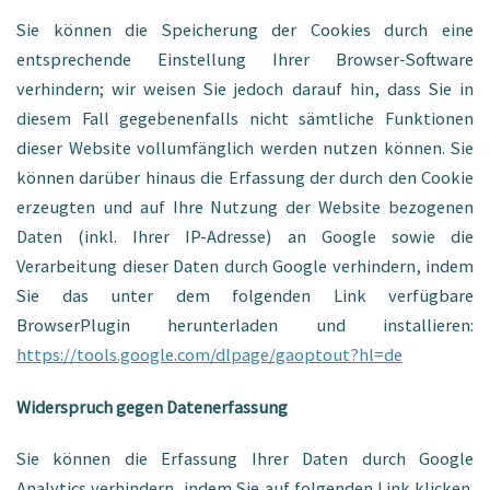
Sie können die Speicherung der Cookies durch eine
entsprechende Einstellung Ihrer Browser-Software
verhindern; wir weisen Sie jedoch darauf hin, dass Sie in
diesem Fall gegebenenfalls nicht sämtliche Funktionen
dieser Website vollumfänglich werden nutzen können. Sie
können darüber hinaus die Erfassung der durch den Cookie
erzeugten und auf Ihre Nutzung der Website bezogenen
Daten (inkl. Ihrer IP-Adresse) an Google sowie die
Verarbeitung dieser Daten durch Google verhindern, indem
Sie das unter dem folgenden Link verfügbare
BrowserPlugin herunterladen und installieren:
https://tools.google.com/dlpage/gaoptout?hl=de
Widerspruch gegen Datenerfassung
Sie können die Erfassung Ihrer Daten durch Google
Analytics verhindern, indem Sie auf folgenden Link klicken.