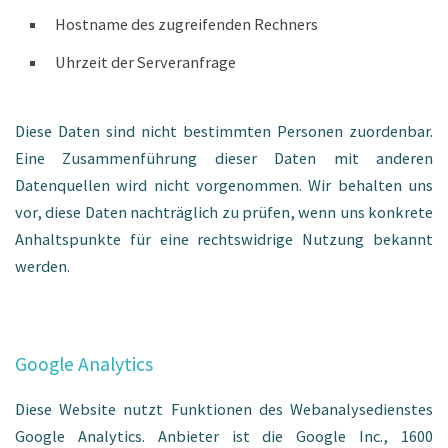
Hostname des zugreifenden Rechners
Uhrzeit der Serveranfrage
Diese Daten sind nicht bestimmten Personen zuordenbar.
Eine Zusammenführung dieser Daten mit anderen
Datenquellen wird nicht vorgenommen. Wir behalten uns
vor, diese Daten nachträglich zu prüfen, wenn uns konkrete
Anhaltspunkte für eine rechtswidrige Nutzung bekannt
werden.
Google Analytics
Diese Website nutzt Funktionen des Webanalysedienstes
Google Analytics. Anbieter ist die Google Inc., 1600