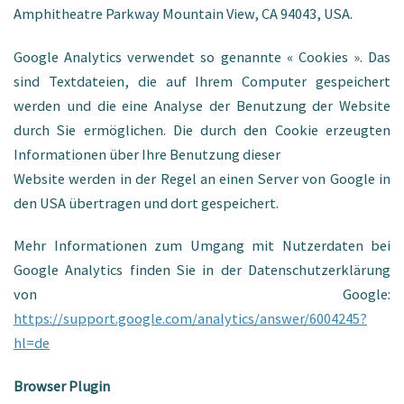
Amphitheatre Parkway Mountain View, CA 94043, USA.
Google Analytics verwendet so genannte « Cookies ». Das
sind Textdateien, die auf Ihrem Computer gespeichert
werden und die eine Analyse der Benutzung der Website
durch Sie ermöglichen. Die durch den Cookie erzeugten
Informationen über Ihre Benutzung dieser
Website werden in der Regel an einen Server von Google in
den USA übertragen und dort gespeichert.
Mehr Informationen zum Umgang mit Nutzerdaten bei
Google Analytics finden Sie in der Datenschutzerklärung
von Google:
https://support.google.com/analytics/answer/6004245?
hl=de
Browser Plugin