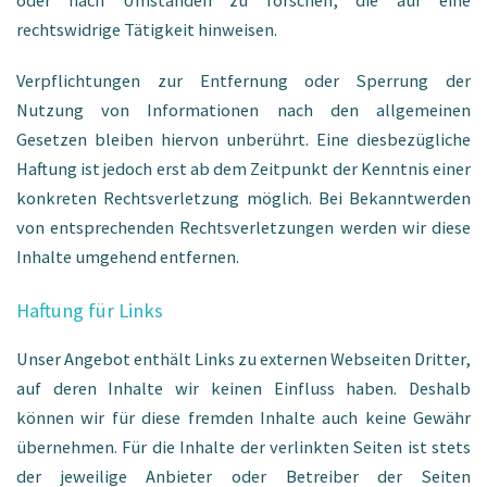
rechtswidrige Tätigkeit hinweisen.
Verpflichtungen zur Entfernung oder Sperrung der
Nutzung von Informationen nach den allgemeinen
Gesetzen bleiben hiervon unberührt. Eine diesbezügliche
Haftung ist jedoch erst ab dem Zeitpunkt der Kenntnis einer
konkreten Rechtsverletzung möglich. Bei Bekanntwerden
von entsprechenden Rechtsverletzungen werden wir diese
Inhalte umgehend entfernen.
Haftung für Links
Unser Angebot enthält Links zu externen Webseiten Dritter,
auf deren Inhalte wir keinen Einfluss haben. Deshalb
können wir für diese fremden Inhalte auch keine Gewähr
übernehmen. Für die Inhalte der verlinkten Seiten ist stets
der jeweilige Anbieter oder Betreiber der Seiten