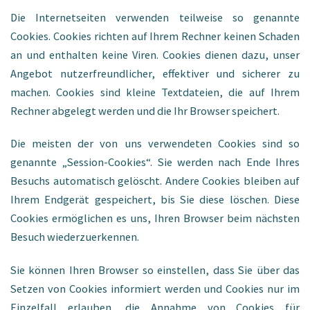
Die Internetseiten verwenden teilweise so genannte
Cookies. Cookies richten auf Ihrem Rechner keinen Schaden
an und enthalten keine Viren. Cookies dienen dazu, unser
Angebot nutzerfreundlicher, effektiver und sicherer zu
machen. Cookies sind kleine Textdateien, die auf Ihrem
Rechner abgelegt werden und die Ihr Browser speichert.
Die meisten der von uns verwendeten Cookies sind so
genannte „Session-Cookies“. Sie werden nach Ende Ihres
Besuchs automatisch gelöscht. Andere Cookies bleiben auf
Ihrem Endgerät gespeichert, bis Sie diese löschen. Diese
Cookies ermöglichen es uns, Ihren Browser beim nächsten
Besuch wiederzuerkennen.
Sie können Ihren Browser so einstellen, dass Sie über das
Setzen von Cookies informiert werden und Cookies nur im
Einzelfall erlauben, die Annahme von Cookies für