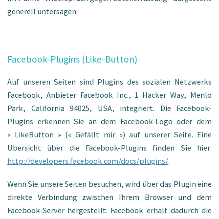
generell untersagen.
Facebook-Plugins (Like-Button)
Auf unseren Seiten sind Plugins des sozialen Netzwerks
Facebook, Anbieter Facebook Inc., 1 Hacker Way, Menlo
Park, California 94025, USA, integriert. Die Facebook-
Plugins erkennen Sie an dem Facebook-Logo oder dem
« LikeButton » (« Gefällt mir ») auf unserer Seite. Eine
Übersicht über die Facebook-Plugins finden Sie hier:
http://developers.facebook.com/docs/plugins/
.
Wenn Sie unsere Seiten besuchen, wird über das Plugin eine
direkte Verbindung zwischen Ihrem Browser und dem
Facebook-Server hergestellt. Facebook erhält dadurch die